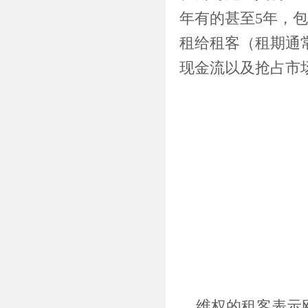
年有的甚至5年，
租给租客（租期通
现金流以及抢占市
维权的租客表示