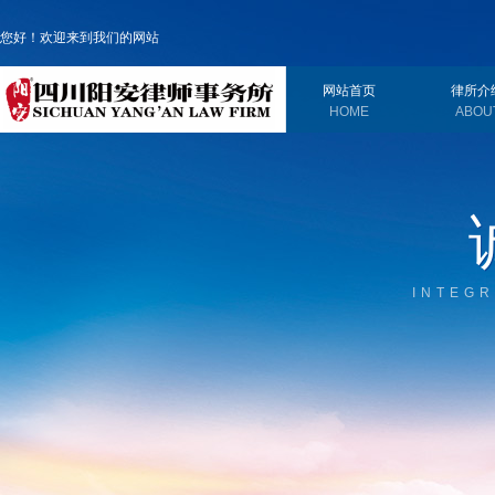
您好！欢迎来到我们的网站
网站首页
律所介
HOME
ABOU
INTEGR