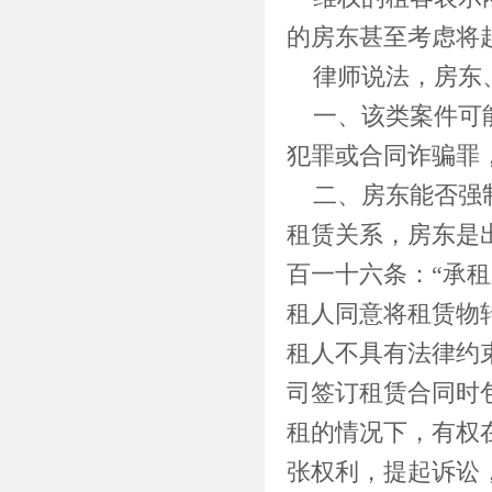
的房东甚至考虑将
律师说法，房东
一、该类案件可
犯罪或合同诈骗罪
二、房东能否强
租赁关系，房东是
百一十六条：“承
租人同意将租赁物
租人不具有法律约
司签订租赁合同时
租的情况下，有权
张权利，提起诉讼