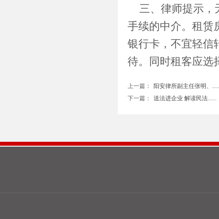
三、律师提示，
手续的中介。租赁
银行卡，不宜轻信
待。同时租客应选
上一篇：
阳安律所副主任张明、.....
下一篇：
送法进企业 解读民法......