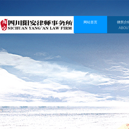
您好！欢迎来到我们的网站
网站首页
律所介
HOME
ABOU
INTEGR